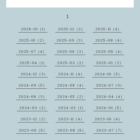
1
2026-01（1）
2025-12（2）
2025-11（4）
2025-10（2）
2025-09（3）
2025-08（4）
2025-07（4）
2025-06（3）
2025-05（4）
2025-04（1）
2025-03（2）
2025-01（2）
2024-12（3）
2024-11（4）
2024-10（5）
2024-09（5）
2024-08（4）
2024-07（3）
2024-06（3）
2024-05（2）
2024-04（4）
2024-03（2）
2024-02（1）
2024-01（5）
2023-12（2）
2023-11（4）
2023-10（4）
2023-09（5）
2023-08（5）
2023-07（7）