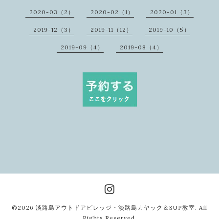
2020-03（2）
2020-02（1）
2020-01（3）
2019-12（3）
2019-11（12）
2019-10（5）
2019-09（4）
2019-08（4）
©2026
淡路島アウトドアビレッジ・淡路島カヤック＆SUP教室
. All
Rights Reserved.