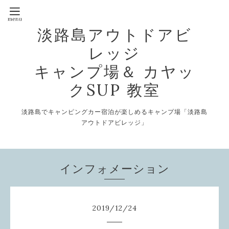
淡路島アウトドアビ
レッジ
キャンプ場＆ カヤッ
クSUP 教室
淡路島でキャンピングカー宿泊が楽しめるキャンプ場「淡路島
アウトドアビレッジ」
インフォメーション
2019
/
12
/
24