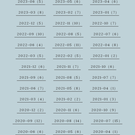
2023-06（5）
2023-05（6）
2023-04（6）
2023-03（8）
2023-02（7）
2023-01（7）
2022-12（5）
2022-11（10）
2022-10（7）
2022-09（10）
2022-08（5）
2022-07（6）
2022-06（4）
2022-05（11）
2022-04（8）
2022-03（5）
2022-02（5）
2022-01（2）
2021-12（6）
2021-11（7）
2021-10（6）
2021-09（6）
2021-08（5）
2021-07（7）
2021-06（7）
2021-05（8）
2021-04（1）
2021-03（4）
2021-02（2）
2021-01（3）
2020-12（2）
2020-11（6）
2020-10（9）
2020-09（12）
2020-08（14）
2020-07（15）
2020-06（6）
2020-05（6）
2020-04（1）