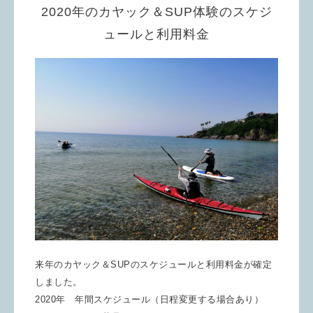
2020年のカヤック＆SUP体験のスケジ
ュールと利用料金
来年のカヤック＆SUPのスケジュールと利用料金が確定
しました。
2020年 年間スケジュール（日程変更する場合あり）