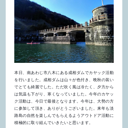
本日、南あわじ市八木にある成相ダムでカヤック活動
を行いました。成相ダムは山々が色付き、晩秋の装い
でとても綺麗でした。ただ吹く風は冷たく、夕方から
は気温も下がり、寒くなっていました。今年のカヤッ
ク活動は、今日で最後となります。今年は、大勢の方
に参加して頂き、ありがとうございました。来年も淡
路島の自然を楽しんでもらえるようアウトドア活動に
積極的に取り組んでいきたいと思います。