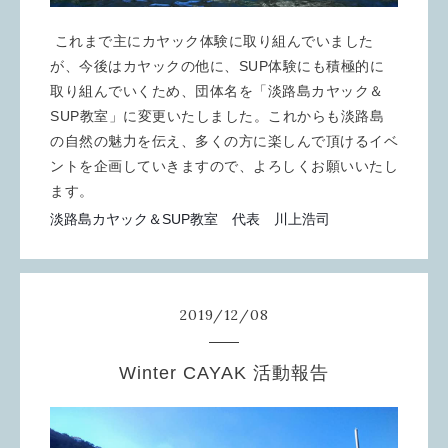
これまで主にカヤック体験に取り組んでいました
が、今後はカヤックの他に、SUP体験にも積極的に
取り組んでいくため、団体名を「淡路島カヤック＆
SUP教室」に変更いたしました。これからも淡路島
の自然の魅力を伝え、多くの方に楽しんで頂けるイベ
ントを企画していきますので、よろしくお願いいたし
ます。
淡路島カヤック＆SUP教室 代表 川上浩司
2019
/
12
/
08
Winter CAYAK 活動報告