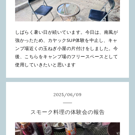
しばらく暑い日が続いています。今日は、南風が
強かったため、カヤックSUP体験を中止し、キャ
ンプ場近くの玉ねぎ小屋の片付けをしました。今
後、こちらをキャンプ場のフリースペースとして
使用していきたいと思います
2025
/
06
/
09
スモーク料理の体験会の報告