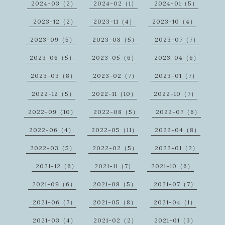
2024-03（2）
2024-02（1）
2024-01（5）
2023-12（2）
2023-11（4）
2023-10（4）
2023-09（5）
2023-08（5）
2023-07（7）
2023-06（5）
2023-05（6）
2023-04（6）
2023-03（8）
2023-02（7）
2023-01（7）
2022-12（5）
2022-11（10）
2022-10（7）
2022-09（10）
2022-08（5）
2022-07（6）
2022-06（4）
2022-05（11）
2022-04（8）
2022-03（5）
2022-02（5）
2022-01（2）
2021-12（6）
2021-11（7）
2021-10（6）
2021-09（6）
2021-08（5）
2021-07（7）
2021-06（7）
2021-05（8）
2021-04（1）
2021-03（4）
2021-02（2）
2021-01（3）