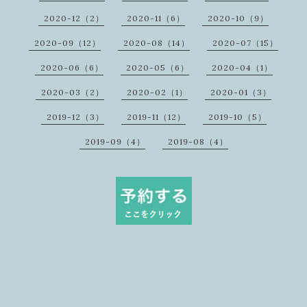
2020-12（2）
2020-11（6）
2020-10（9）
2020-09（12）
2020-08（14）
2020-07（15）
2020-06（6）
2020-05（6）
2020-04（1）
2020-03（2）
2020-02（1）
2020-01（3）
2019-12（3）
2019-11（12）
2019-10（5）
2019-09（4）
2019-08（4）