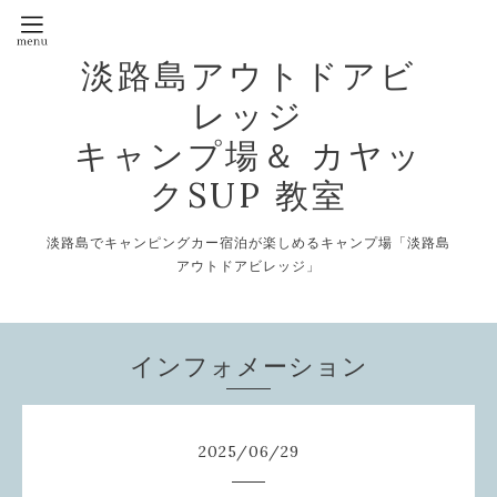
淡路島アウトドアビ
レッジ
キャンプ場＆ カヤッ
クSUP 教室
淡路島でキャンピングカー宿泊が楽しめるキャンプ場「淡路島
アウトドアビレッジ」
インフォメーション
2025
/
06
/
29