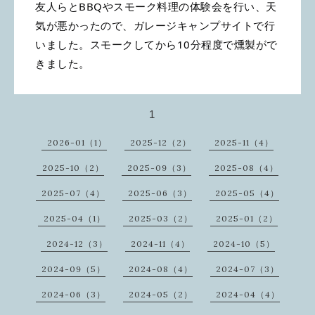
友人らとBBQやスモーク料理の体験会を行い、天
気が悪かったので、ガレージキャンプサイトで行
いました。スモークしてから10分程度で燻製がで
きました。
1
2026-01（1）
2025-12（2）
2025-11（4）
2025-10（2）
2025-09（3）
2025-08（4）
2025-07（4）
2025-06（3）
2025-05（4）
2025-04（1）
2025-03（2）
2025-01（2）
2024-12（3）
2024-11（4）
2024-10（5）
2024-09（5）
2024-08（4）
2024-07（3）
2024-06（3）
2024-05（2）
2024-04（4）