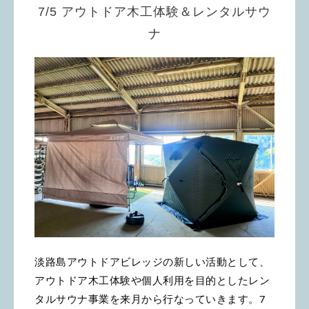
7/5 アウトドア木工体験＆レンタルサウ
ナ
淡路島アウトドアビレッジの新しい活動として、
アウトドア木工体験や個人利用を目的としたレン
タルサウナ事業を来月から行なっていきます。7