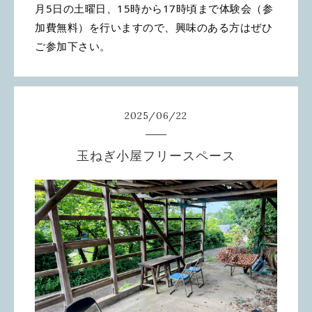
月5日の土曜日、15時から17時頃まで体験会（参
加費無料）を行いますので、興味のある方はぜひ
ご参加下さい。
2025
/
06
/
22
玉ねぎ小屋フリースペース