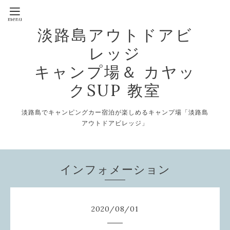
淡路島アウトドアビ
レッジ
キャンプ場＆ カヤッ
クSUP 教室
淡路島でキャンピングカー宿泊が楽しめるキャンプ場「淡路島
アウトドアビレッジ」
インフォメーション
2020
/
08
/
01