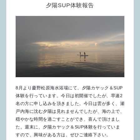
夕陽SUP体験報告
8月より慶野松原海水浴場にて、夕陽カヤック＆SUP
体験を行っています。今日は初開催でしたが、早速2
名の方に申し込みを頂きました。今日は雲が多く、瀬
戸内海に沈む夕陽は見れませんでしたが、海の上で、
穏やかな時間を過ごすことができ、喜んで頂けまし
た。週末に、夕陽カヤック＆SUP体験を行っていま
すので、興味がある方は、ぜひご連絡下さい。