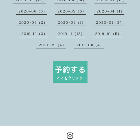
2020-06（6）
2020-05（6）
2020-04（1）
2020-03（2）
2020-02（1）
2020-01（3）
2019-12（3）
2019-11（12）
2019-10（5）
2019-09（4）
2019-08（4）