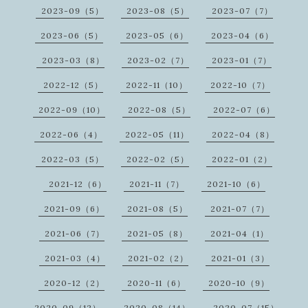
2023-09（5）
2023-08（5）
2023-07（7）
2023-06（5）
2023-05（6）
2023-04（6）
2023-03（8）
2023-02（7）
2023-01（7）
2022-12（5）
2022-11（10）
2022-10（7）
2022-09（10）
2022-08（5）
2022-07（6）
2022-06（4）
2022-05（11）
2022-04（8）
2022-03（5）
2022-02（5）
2022-01（2）
2021-12（6）
2021-11（7）
2021-10（6）
2021-09（6）
2021-08（5）
2021-07（7）
2021-06（7）
2021-05（8）
2021-04（1）
2021-03（4）
2021-02（2）
2021-01（3）
2020-12（2）
2020-11（6）
2020-10（9）
2020-09（12）
2020-08（14）
2020-07（15）