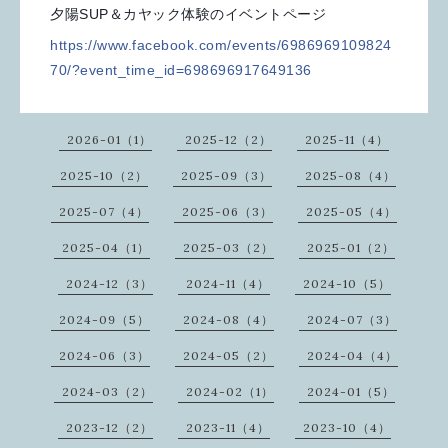
夕陽SUP＆カヤック体験のイベントページ
https://www.facebook.com/events/6986969109824
70/?event_time_id=698696917649136
2026-01（1）
2025-12（2）
2025-11（4）
2025-10（2）
2025-09（3）
2025-08（4）
2025-07（4）
2025-06（3）
2025-05（4）
2025-04（1）
2025-03（2）
2025-01（2）
2024-12（3）
2024-11（4）
2024-10（5）
2024-09（5）
2024-08（4）
2024-07（3）
2024-06（3）
2024-05（2）
2024-04（4）
2024-03（2）
2024-02（1）
2024-01（5）
2023-12（2）
2023-11（4）
2023-10（4）