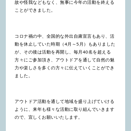
故や怪我などもなく、無事に今年の活動を終える
ことができました。
コロナ禍の中、全国的な外出自粛宣言もあり、活
動を休止していた時期（4月～5月）もありました
が、その後は活動を再開し、毎月40名を超える
方々にご参加頂き、アウトドアを通して自然の魅
力や楽しさを多くの方々に伝えていくことができ
ました。
アウトドア活動を通して地域を盛り上げていける
ように、来年も様々な活動に取り組んでいきます
ので、宜しくお願いいたします。