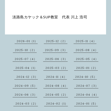
淡路島カヤック＆SUP教室　代表 川上 浩司
2026-01（1）
2025-12（2）
2025-11（4）
2025-10（2）
2025-09（3）
2025-08（4）
2025-07（4）
2025-06（3）
2025-05（4）
2025-04（1）
2025-03（2）
2025-01（2）
2024-12（3）
2024-11（4）
2024-10（5）
2024-09（5）
2024-08（4）
2024-07（3）
2024-06（3）
2024-05（2）
2024-04（4）
2024-03（2）
2024-02（1）
2024-01（5）