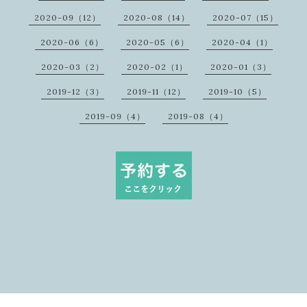
2020-09（12）
2020-08（14）
2020-07（15）
2020-06（6）
2020-05（6）
2020-04（1）
2020-03（2）
2020-02（1）
2020-01（3）
2019-12（3）
2019-11（12）
2019-10（5）
2019-09（4）
2019-08（4）