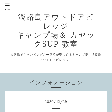
淡路島アウトドアビ
レッジ
キャンプ場＆ カヤッ
クSUP 教室
淡路島でキャンピングカー宿泊が楽しめるキャンプ場「淡路島
アウトドアビレッジ」
インフォメーション
2020
/
12
/
29