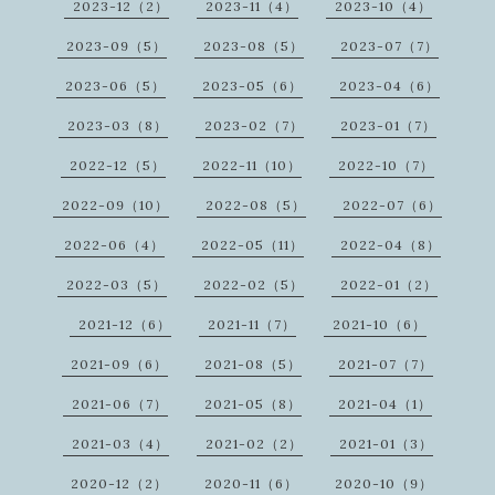
2023-12（2）
2023-11（4）
2023-10（4）
2023-09（5）
2023-08（5）
2023-07（7）
2023-06（5）
2023-05（6）
2023-04（6）
2023-03（8）
2023-02（7）
2023-01（7）
2022-12（5）
2022-11（10）
2022-10（7）
2022-09（10）
2022-08（5）
2022-07（6）
2022-06（4）
2022-05（11）
2022-04（8）
2022-03（5）
2022-02（5）
2022-01（2）
2021-12（6）
2021-11（7）
2021-10（6）
2021-09（6）
2021-08（5）
2021-07（7）
2021-06（7）
2021-05（8）
2021-04（1）
2021-03（4）
2021-02（2）
2021-01（3）
2020-12（2）
2020-11（6）
2020-10（9）