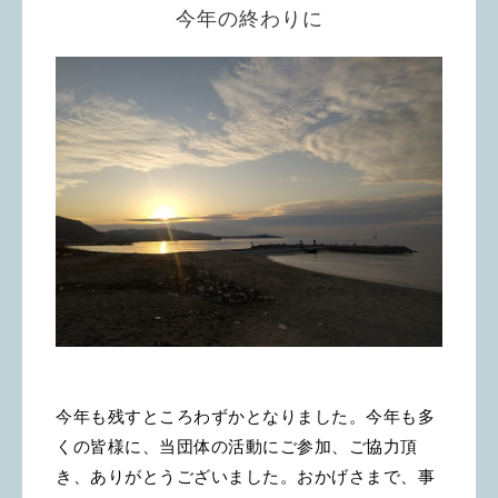
今年の終わりに
今年も残すところわずかとなりました。今年も多
くの皆様に、当団体の活動にご参加、ご協力頂
き、ありがとうございました。おかげさまで、事