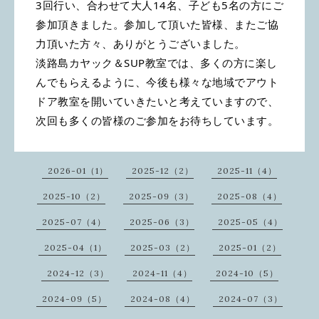
3回行い、合わせて大人14名、子ども5名の方にご
参加頂きました。参加して頂いた皆様、またご協
力頂いた方々、ありがとうございました。
淡路島カヤック＆SUP教室では、多くの方に楽し
んでもらえるように、今後も様々な地域でアウト
ドア教室を開いていきたいと考えていますので、
次回も多くの皆様のご参加をお待ちしています。
2026-01（1）
2025-12（2）
2025-11（4）
2025-10（2）
2025-09（3）
2025-08（4）
2025-07（4）
2025-06（3）
2025-05（4）
2025-04（1）
2025-03（2）
2025-01（2）
2024-12（3）
2024-11（4）
2024-10（5）
2024-09（5）
2024-08（4）
2024-07（3）