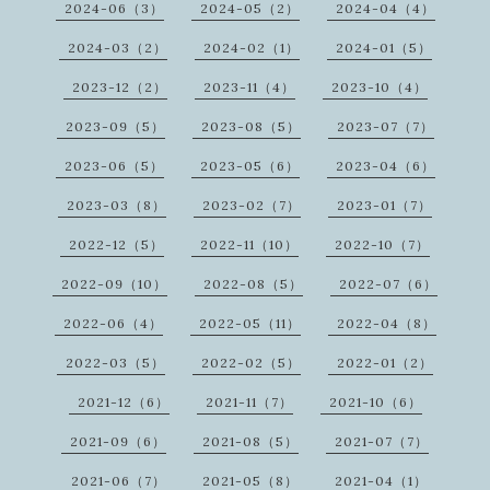
2024-06（3）
2024-05（2）
2024-04（4）
2024-03（2）
2024-02（1）
2024-01（5）
2023-12（2）
2023-11（4）
2023-10（4）
2023-09（5）
2023-08（5）
2023-07（7）
2023-06（5）
2023-05（6）
2023-04（6）
2023-03（8）
2023-02（7）
2023-01（7）
2022-12（5）
2022-11（10）
2022-10（7）
2022-09（10）
2022-08（5）
2022-07（6）
2022-06（4）
2022-05（11）
2022-04（8）
2022-03（5）
2022-02（5）
2022-01（2）
2021-12（6）
2021-11（7）
2021-10（6）
2021-09（6）
2021-08（5）
2021-07（7）
2021-06（7）
2021-05（8）
2021-04（1）