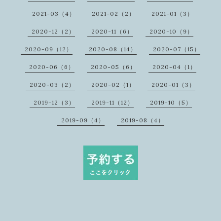
2021-03（4）
2021-02（2）
2021-01（3）
2020-12（2）
2020-11（6）
2020-10（9）
2020-09（12）
2020-08（14）
2020-07（15）
2020-06（6）
2020-05（6）
2020-04（1）
2020-03（2）
2020-02（1）
2020-01（3）
2019-12（3）
2019-11（12）
2019-10（5）
2019-09（4）
2019-08（4）