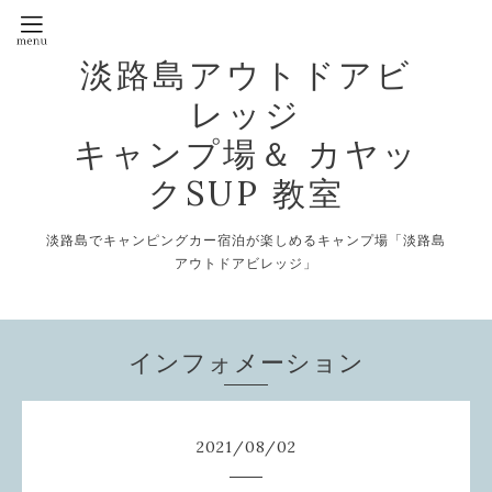
淡路島アウトドアビ
レッジ
キャンプ場＆ カヤッ
クSUP 教室
淡路島でキャンピングカー宿泊が楽しめるキャンプ場「淡路島
アウトドアビレッジ」
インフォメーション
2021
/
08
/
02