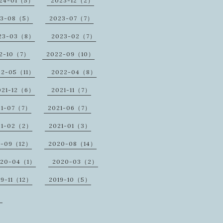
24-01（5）
2023-12（2）
23-08（5）
2023-07（7）
23-03（8）
2023-02（7）
2-10（7）
2022-09（10）
22-05（11）
2022-04（8）
021-12（6）
2021-11（7）
21-07（7）
2021-06（7）
21-02（2）
2021-01（3）
0-09（12）
2020-08（14）
020-04（1）
2020-03（2）
19-11（12）
2019-10（5）
）