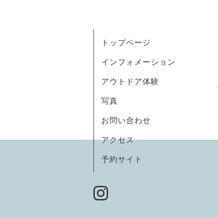
トップページ
インフォメーション
アウトドア体験
写真
お問い合わせ
アクセス
予約サイト