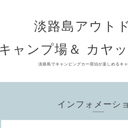
淡路島アウト
キャンプ場＆ カヤッ
淡路島でキャンピングカー宿泊が楽しめるキ
インフォメーシ