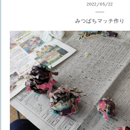
2022
/
05
/
22
みつばちマッチ作り