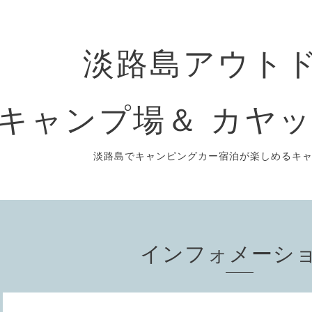
淡路島アウト
キャンプ場＆ カヤッ
淡路島でキャンピングカー宿泊が楽しめるキ
インフォメーシ