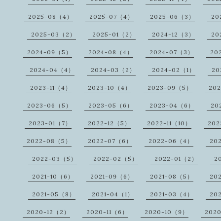
2025-08（4）
2025-07（4）
2025-06（3）
20
2025-03（2）
2025-01（2）
2024-12（3）
20
2024-09（5）
2024-08（4）
2024-07（3）
20
2024-04（4）
2024-03（2）
2024-02（1）
20
2023-11（4）
2023-10（4）
2023-09（5）
20
2023-06（5）
2023-05（6）
2023-04（6）
20
2023-01（7）
2022-12（5）
2022-11（10）
202
2022-08（5）
2022-07（6）
2022-06（4）
20
2022-03（5）
2022-02（5）
2022-01（2）
2
2021-10（6）
2021-09（6）
2021-08（5）
20
2021-05（8）
2021-04（1）
2021-03（4）
20
2020-12（2）
2020-11（6）
2020-10（9）
202