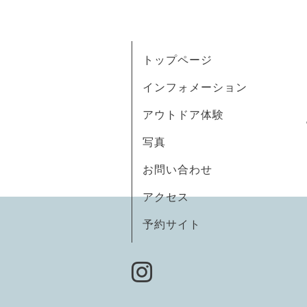
トップページ
インフォメーション
アウトドア体験
写真
お問い合わせ
アクセス
予約サイト