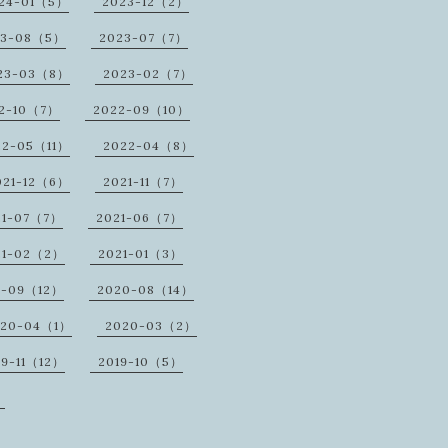
24-01（5）
2023-12（2）
23-08（5）
2023-07（7）
23-03（8）
2023-02（7）
2-10（7）
2022-09（10）
22-05（11）
2022-04（8）
021-12（6）
2021-11（7）
21-07（7）
2021-06（7）
21-02（2）
2021-01（3）
0-09（12）
2020-08（14）
020-04（1）
2020-03（2）
19-11（12）
2019-10（5）
）