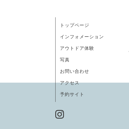
トップページ
インフォメーション
アウトドア体験
写真
お問い合わせ
アクセス
予約サイト