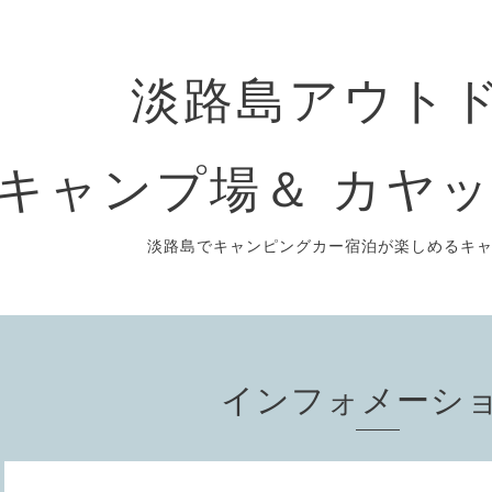
淡路島アウト
キャンプ場＆ カヤッ
淡路島でキャンピングカー宿泊が楽しめるキ
インフォメーシ