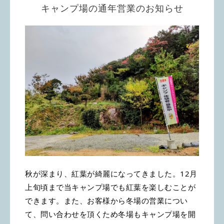
キャンプ場の通年営業のお知らせ
秋が深まり、紅葉が綺麗になってきました。12月
上旬頃まで当キャンプ場でも紅葉を楽しむことが
できます。また、お客様から冬場の営業につい
て、問い合わせを頂くため冬場もキャンプ場を開