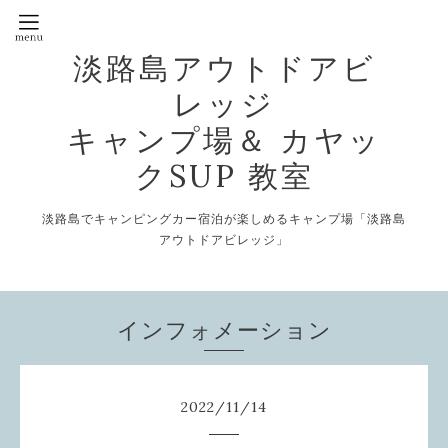
淡路島アウトドアビ
レッジ
キャンプ場＆ カヤッ
クSUP 教室
淡路島でキャンピングカー宿泊が楽しめるキャンプ場「淡路島
アウトドアビレッジ」
インフォメーション
2022
/
11
/
14