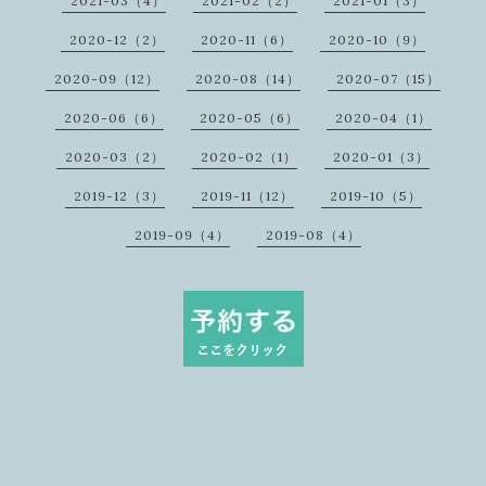
2021-03（4）
2021-02（2）
2021-01（3）
2020-12（2）
2020-11（6）
2020-10（9）
2020-09（12）
2020-08（14）
2020-07（15）
2020-06（6）
2020-05（6）
2020-04（1）
2020-03（2）
2020-02（1）
2020-01（3）
2019-12（3）
2019-11（12）
2019-10（5）
2019-09（4）
2019-08（4）