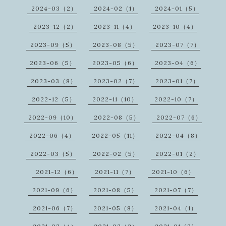
2024-03（2）
2024-02（1）
2024-01（5）
2023-12（2）
2023-11（4）
2023-10（4）
2023-09（5）
2023-08（5）
2023-07（7）
2023-06（5）
2023-05（6）
2023-04（6）
2023-03（8）
2023-02（7）
2023-01（7）
2022-12（5）
2022-11（10）
2022-10（7）
2022-09（10）
2022-08（5）
2022-07（6）
2022-06（4）
2022-05（11）
2022-04（8）
2022-03（5）
2022-02（5）
2022-01（2）
2021-12（6）
2021-11（7）
2021-10（6）
2021-09（6）
2021-08（5）
2021-07（7）
2021-06（7）
2021-05（8）
2021-04（1）