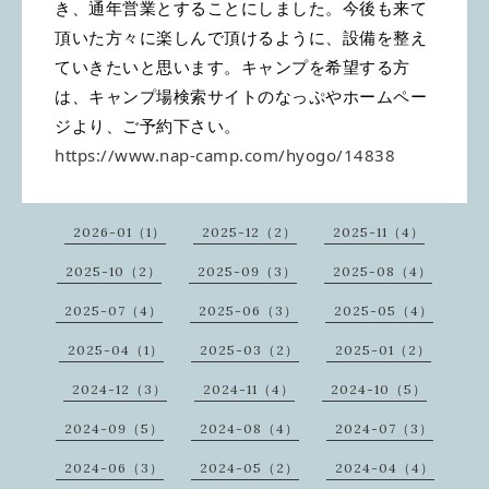
き、通年営業とすることにしました。今後も来て
頂いた方々に楽しんで頂けるように、設備を整え
ていきたいと思います。キャンプを希望する方
は、キャンプ場検索サイトのなっぷやホームペー
ジより、ご予約下さい。
https://www.nap-camp.com/hyogo/14838
2026-01（1）
2025-12（2）
2025-11（4）
2025-10（2）
2025-09（3）
2025-08（4）
2025-07（4）
2025-06（3）
2025-05（4）
2025-04（1）
2025-03（2）
2025-01（2）
2024-12（3）
2024-11（4）
2024-10（5）
2024-09（5）
2024-08（4）
2024-07（3）
2024-06（3）
2024-05（2）
2024-04（4）