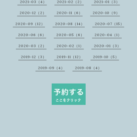
2021-03（4）
2021-02（2）
2021-01（3）
2020-12（2）
2020-11（6）
2020-10（9）
2020-09（12）
2020-08（14）
2020-07（15）
2020-06（6）
2020-05（6）
2020-04（1）
2020-03（2）
2020-02（1）
2020-01（3）
2019-12（3）
2019-11（12）
2019-10（5）
2019-09（4）
2019-08（4）