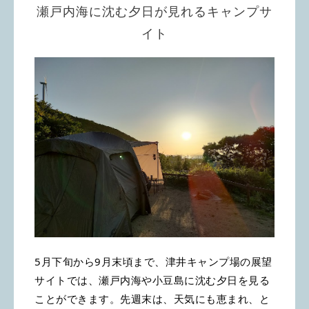
瀬戸内海に沈む夕日が見れるキャンプサ
イト
5月下旬から9月末頃まで、津井キャンプ場の展望
サイトでは、瀬戸内海や小豆島に沈む夕日を見る
ことができます。先週末は、天気にも恵まれ、と