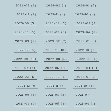
2024-03（2）
2024-02（1）
2024-01（5）
2023-12（2）
2023-11（4）
2023-10（4）
2023-09（5）
2023-08（5）
2023-07（7）
2023-06（5）
2023-05（6）
2023-04（6）
2023-03（8）
2023-02（7）
2023-01（7）
2022-12（5）
2022-11（10）
2022-10（7）
2022-09（10）
2022-08（5）
2022-07（6）
2022-06（4）
2022-05（11）
2022-04（8）
2022-03（5）
2022-02（5）
2022-01（2）
2021-12（6）
2021-11（7）
2021-10（6）
2021-09（6）
2021-08（5）
2021-07（7）
2021-06（7）
2021-05（8）
2021-04（1）