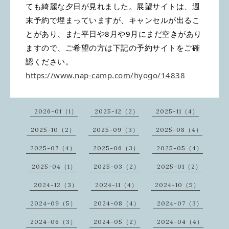
ても綺麗な夕日が見れました。展望サイトは、週
末予約で埋まっていますが、キャンセルが出るこ
とがあり、また平日や8月や9月にまだ空きがあり
ますので、ご希望の方は下記の予約サイトをご確
認ください。
https://www.nap-camp.com/hyogo/14838
2026-01（1）
2025-12（2）
2025-11（4）
2025-10（2）
2025-09（3）
2025-08（4）
2025-07（4）
2025-06（3）
2025-05（4）
2025-04（1）
2025-03（2）
2025-01（2）
2024-12（3）
2024-11（4）
2024-10（5）
2024-09（5）
2024-08（4）
2024-07（3）
2024-06（3）
2024-05（2）
2024-04（4）