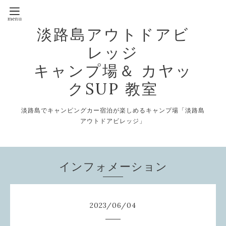
淡路島アウトドアビ
レッジ
キャンプ場＆ カヤッ
クSUP 教室
淡路島でキャンピングカー宿泊が楽しめるキャンプ場「淡路島
アウトドアビレッジ」
インフォメーション
2023
/
06
/
04