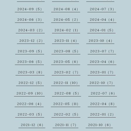
2024-09（5）
2024-08（4）
2024-07（3）
2024-06（3）
2024-05（2）
2024-04（4）
2024-03（2）
2024-02（1）
2024-01（5）
2023-12（2）
2023-11（4）
2023-10（4）
2023-09（5）
2023-08（5）
2023-07（7）
2023-06（5）
2023-05（6）
2023-04（6）
2023-03（8）
2023-02（7）
2023-01（7）
2022-12（5）
2022-11（10）
2022-10（7）
2022-09（10）
2022-08（5）
2022-07（6）
2022-06（4）
2022-05（11）
2022-04（8）
2022-03（5）
2022-02（5）
2022-01（2）
2021-12（6）
2021-11（7）
2021-10（6）