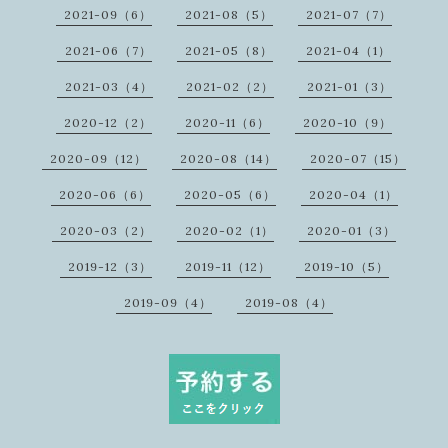
2021-09（6）
2021-08（5）
2021-07（7）
2021-06（7）
2021-05（8）
2021-04（1）
2021-03（4）
2021-02（2）
2021-01（3）
2020-12（2）
2020-11（6）
2020-10（9）
2020-09（12）
2020-08（14）
2020-07（15）
2020-06（6）
2020-05（6）
2020-04（1）
2020-03（2）
2020-02（1）
2020-01（3）
2019-12（3）
2019-11（12）
2019-10（5）
2019-09（4）
2019-08（4）