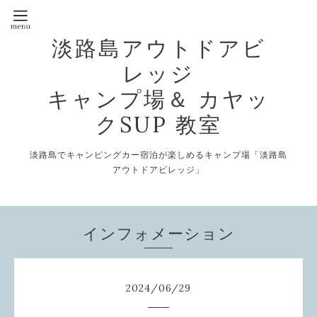
淡路島アウトドアビ
レッジ
キャンプ場＆ カヤッ
クSUP 教室
淡路島でキャンピングカー宿泊が楽しめるキャンプ場「淡路島
アウトドアビレッジ」
インフォメーション
2024
/
06
/
29