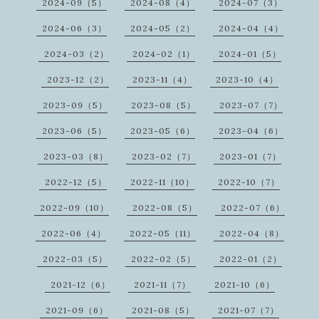
2024-09（5）
2024-08（4）
2024-07（3）
2024-06（3）
2024-05（2）
2024-04（4）
2024-03（2）
2024-02（1）
2024-01（5）
2023-12（2）
2023-11（4）
2023-10（4）
2023-09（5）
2023-08（5）
2023-07（7）
2023-06（5）
2023-05（6）
2023-04（6）
2023-03（8）
2023-02（7）
2023-01（7）
2022-12（5）
2022-11（10）
2022-10（7）
2022-09（10）
2022-08（5）
2022-07（6）
2022-06（4）
2022-05（11）
2022-04（8）
2022-03（5）
2022-02（5）
2022-01（2）
2021-12（6）
2021-11（7）
2021-10（6）
2021-09（6）
2021-08（5）
2021-07（7）