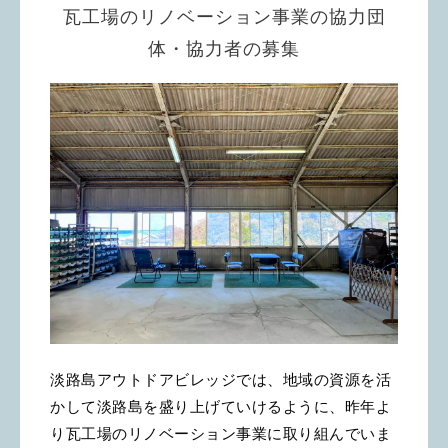
瓦工場のリノベーション事業の協力団
体・協力者の募集
淡路島アウトドアビレッジでは、地域の資源を活
かして淡路島を盛り上げていけるように、昨年よ
り瓦工場のリノベーション事業に取り組んでいま