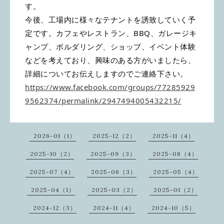
す。
今後、工場内に様々なテナントを誘致していく予
定です。カフェやレストラン、BBQ、ガレージキ
ャンプ、ボルダリング、ショップ、イベント体験
などを考えており、興味のある方がいましたら、
詳細についてお伝えしますのでご連絡下さい。
https://www.facebook.com/groups/77285929
9562374/permalink/2947494005432215/
2026-01（1）
2025-12（2）
2025-11（4）
2025-10（2）
2025-09（3）
2025-08（4）
2025-07（4）
2025-06（3）
2025-05（4）
2025-04（1）
2025-03（2）
2025-01（2）
2024-12（3）
2024-11（4）
2024-10（5）