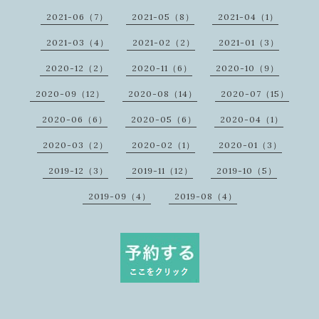
2021-06（7）
2021-05（8）
2021-04（1）
2021-03（4）
2021-02（2）
2021-01（3）
2020-12（2）
2020-11（6）
2020-10（9）
2020-09（12）
2020-08（14）
2020-07（15）
2020-06（6）
2020-05（6）
2020-04（1）
2020-03（2）
2020-02（1）
2020-01（3）
2019-12（3）
2019-11（12）
2019-10（5）
2019-09（4）
2019-08（4）