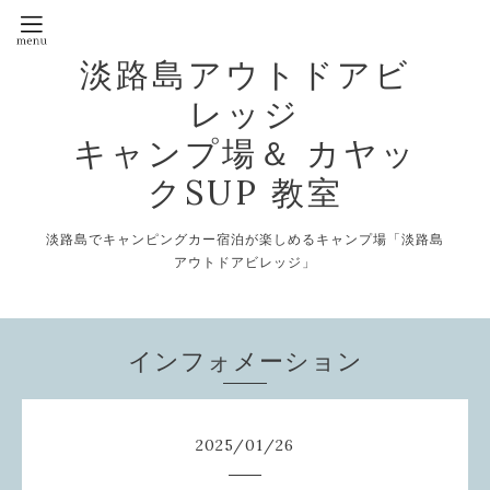
淡路島アウトドアビ
レッジ
キャンプ場＆ カヤッ
クSUP 教室
淡路島でキャンピングカー宿泊が楽しめるキャンプ場「淡路島
アウトドアビレッジ」
インフォメーション
2025
/
01
/
26