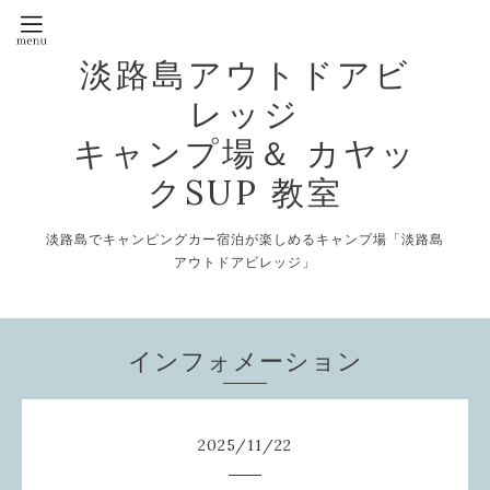
淡路島アウトドアビ
レッジ
キャンプ場＆ カヤッ
クSUP 教室
淡路島でキャンピングカー宿泊が楽しめるキャンプ場「淡路島
アウトドアビレッジ」
インフォメーション
2025
/
11
/
22