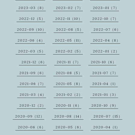
2023-03（8）
2023-02（7）
2023-01（7）
2022-12（5）
2022-11（10）
2022-10（7）
2022-09（10）
2022-08（5）
2022-07（6）
2022-06（4）
2022-05（11）
2022-04（8）
2022-03（5）
2022-02（5）
2022-01（2）
2021-12（6）
2021-11（7）
2021-10（6）
2021-09（6）
2021-08（5）
2021-07（7）
2021-06（7）
2021-05（8）
2021-04（1）
2021-03（4）
2021-02（2）
2021-01（3）
2020-12（2）
2020-11（6）
2020-10（9）
2020-09（12）
2020-08（14）
2020-07（15）
2020-06（6）
2020-05（6）
2020-04（1）