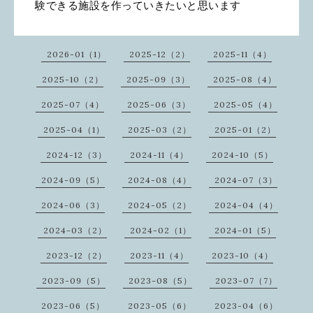
験できる施設を作っていきたいと思います
2026-01（1）
2025-12（2）
2025-11（4）
2025-10（2）
2025-09（3）
2025-08（4）
2025-07（4）
2025-06（3）
2025-05（4）
2025-04（1）
2025-03（2）
2025-01（2）
2024-12（3）
2024-11（4）
2024-10（5）
2024-09（5）
2024-08（4）
2024-07（3）
2024-06（3）
2024-05（2）
2024-04（4）
2024-03（2）
2024-02（1）
2024-01（5）
2023-12（2）
2023-11（4）
2023-10（4）
2023-09（5）
2023-08（5）
2023-07（7）
2023-06（5）
2023-05（6）
2023-04（6）