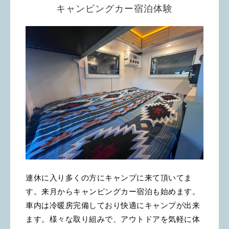
キャンピングカー宿泊体験
連休に入り多くの方にキャンプに来て頂いてま
す。来月からキャンピングカー宿泊も始めます。
車内は冷暖房完備しており快適にキャンプが出来
ます。様々な取り組みで、アウトドアを気軽に体