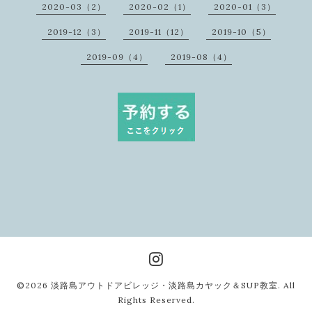
2020-03（2）
2020-02（1）
2020-01（3）
2019-12（3）
2019-11（12）
2019-10（5）
2019-09（4）
2019-08（4）
©2026
淡路島アウトドアビレッジ・淡路島カヤック＆SUP教室
. All
Rights Reserved.